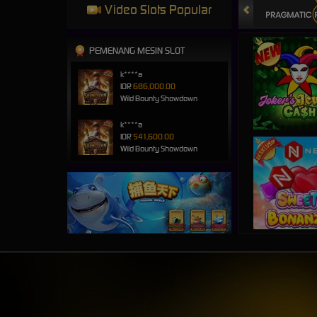
Video Slots Popular
PEMENANG MESIN SLOT
k****a
IDR
686,000.00
Wild Bounty Showdown
k****a
IDR
541,600.00
Wild Bounty Showdown