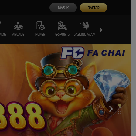
MASUK
DAFTAR
GAME
ARCADE
POKER
E-SPORTS
SABUNG AYAM
PROMOSI