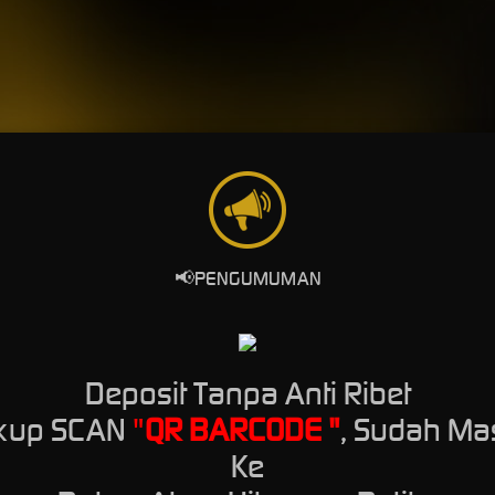
📢PENGUMUMAN
Deposit Tanpa Anti Ribet
kup SCAN
"
QR BARCODE "
, Sudah Ma
Ke