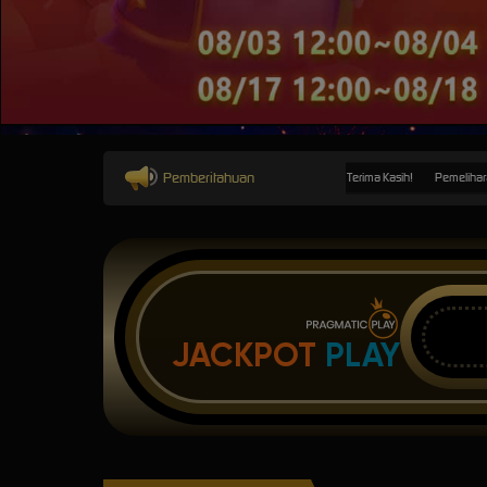
Pemberitahuan
eposit Harap Selalu Lihat Tujuan Rekening Kami Terbaru, Terima Kasih!
Pemeliharaan Terjadw
JACKPOT
PLAY