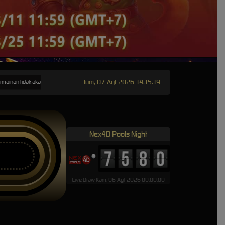
Jum, 07-Agt-2026 14.15.19
ak akan tersedia. Kami memohon maaf atas ketidaknyamanan yang mungkin ditimbulkan.
Peme
Nex4D Pools Night
Live Draw Kam, 06-Agt-2026 00.00.00