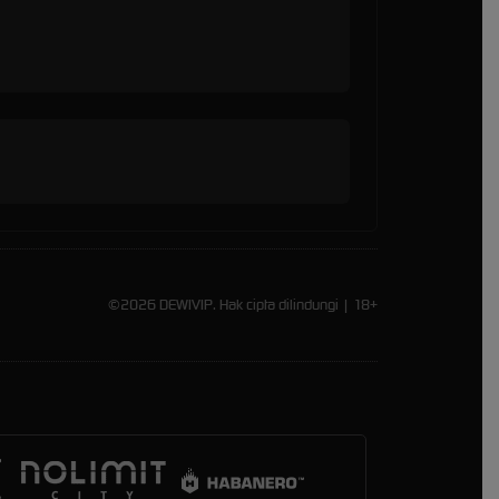
©2026 DEWIVIP. Hak cipta dilindungi | 18+