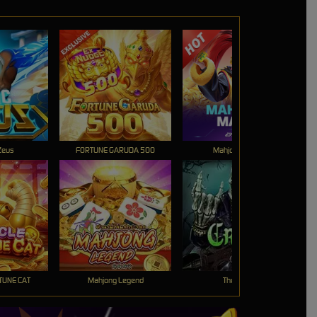
Zeus
FORTUNE GARUDA 500
Mahjong Magic
TUNE CAT
Mahjong Legend
The Crypt