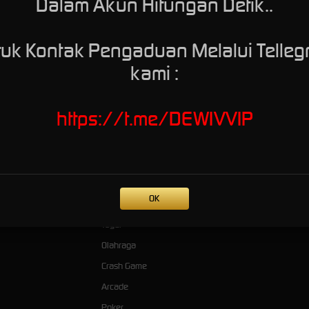
Dalam Akun Hitungan Detik..
uk Kontak Pengaduan Melalui Telle
nesia 2026
kami :
https://t.me/DEWIVVIP
Kategori
Dukunga
Hot Games
+628
Slots
DEWIV
Live Casino
OK
Race
Togel
Olahraga
Crash Game
Arcade
Poker