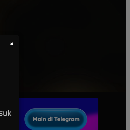
×
Pindai kode
untuk Und
Android A
suk