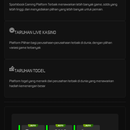
Sportsbook Gaming Platform Terbaik menawarkan lebih banyak game, odds yang
lebih tinggi, dan menyediakan pilihan yang lebih banyak untuk pemain.
TARUHAN LIVE KASINO
Platform Pilihan bagi perusahaan-perusahaan terbaik di dunia, dengan pilihan
variasi game terbanyak
TARUHAN TOGEL
Platform togel yang menarik dari perusahan terbaik di dunia yang menawarkan
hadiah kemenangan besar