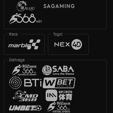
Race
Togel
Olahraga