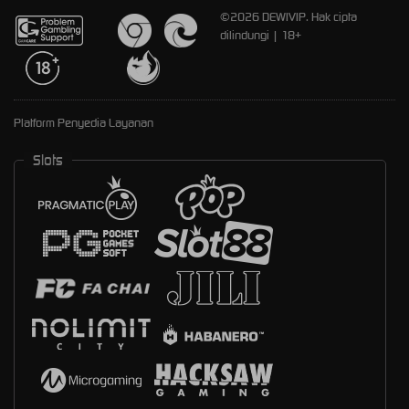
©2026 DEWIVIP. Hak cipta
dilindungi | 18+
Platform Penyedia Layanan
Slots