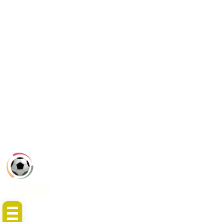
Tap Me!