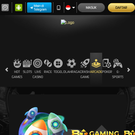
Main di
MASUK
DAFTAR
Telegram
HOT
SLOTS
LIVE
RACE
TOGEL
OLAHRAGA
CRASH
ARCADE
POKER
E-
SABUN
GAMES
CASINO
GAME
SPORTS
AYAM