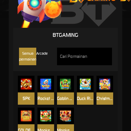
BTGAMING
Semua
Arcade
permainan
5PK
Rocket Crash
Goblin Treasure
Duck River
Christmas Mines
GOLDEN BASIN
Monkey Thunderbolt
Monkey King