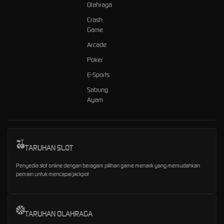
Olahraga
Crash
Game
Arcade
Poker
E-Sports
Sabung
Ayam
TARUHAN SLOT
Penyedia slot online dengan beragam pilihan game menarik yang memudahkan
pemain untuk mencapai jackpot
TARUHAN OLAHRAGA