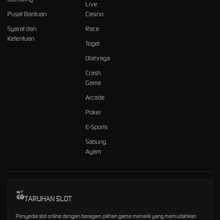
Live
Pusat Bantuan
Casino
Syarat dan
Race
Ketentuan
Togel
Olahraga
Crash
Game
Arcade
Poker
E-Sports
Sabung
Ayam
TARUHAN SLOT
Penyedia slot online dengan beragam pilihan game menarik yang memudahkan