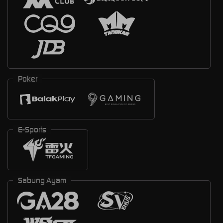
Poker
E-Sports
Sabung Ayam