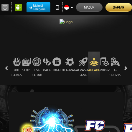
Main di
MASUK
DAFTAR
Telegram
HOT
SLOTS
LIVE
RACE
TOGEL
OLAHRAGA
CRASH
ARCADE
POKER
E-
SABUN
GAMES
CASINO
GAME
SPORTS
AYAM