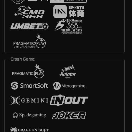
Crash Game