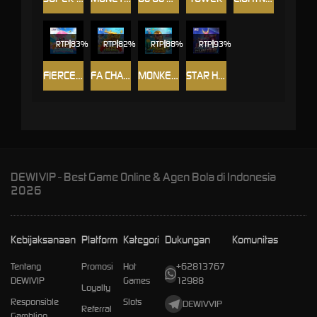
RTP
83%
RTP
82%
RTP
88%
RTP
93%
FIERCE FISHING
FA CHAI FISHING
MONKEY KING FISHING
STAR HUNTER
DEWIVIP - Best Game Online & Agen Bola di Indonesia
2026
Kebijaksanaan
Platform
Kategori
Dukungan
Komunitas
Tentang
Promosi
Hot
+62813767
DEWIVIP
Games
12988
Loyalty
Responsible
Slots
DEWIVVIP
Referral
Gambling